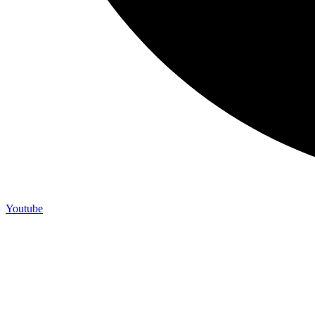
Youtube