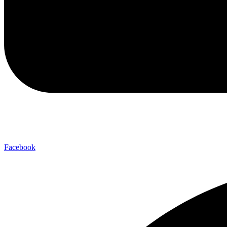
Facebook