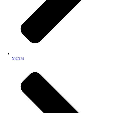
Storage