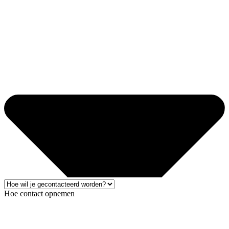
Hoe contact opnemen