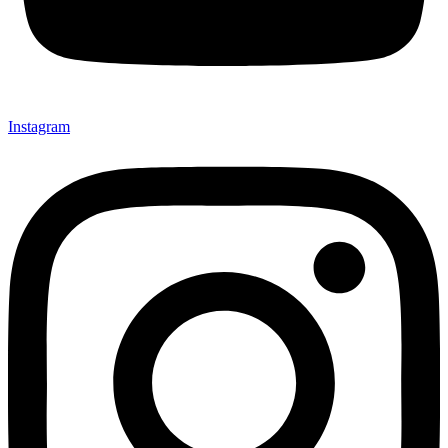
Instagram