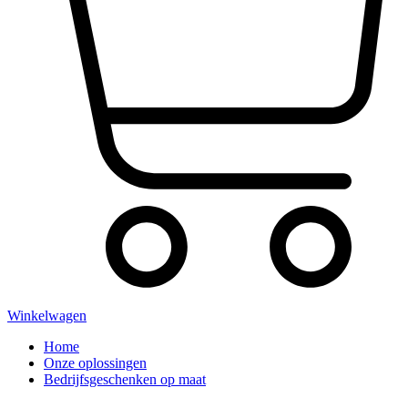
Winkelwagen
Home
Onze oplossingen
Bedrijfsgeschenken op maat