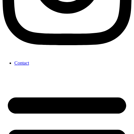
Contact