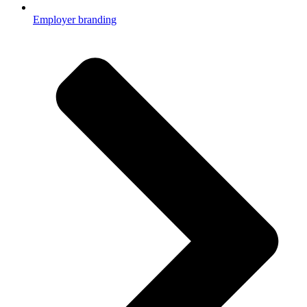
Employer branding