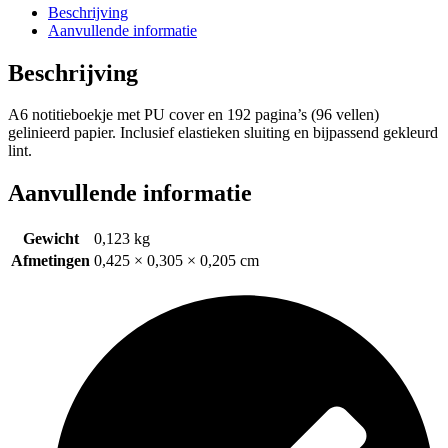
Beschrijving
Aanvullende informatie
Beschrijving
A6 notitieboekje met PU cover en 192 pagina’s (96 vellen)
gelinieerd papier. Inclusief elastieken sluiting en bijpassend gekleurd
lint.
Aanvullende informatie
Gewicht
0,123 kg
Afmetingen
0,425 × 0,305 × 0,205 cm