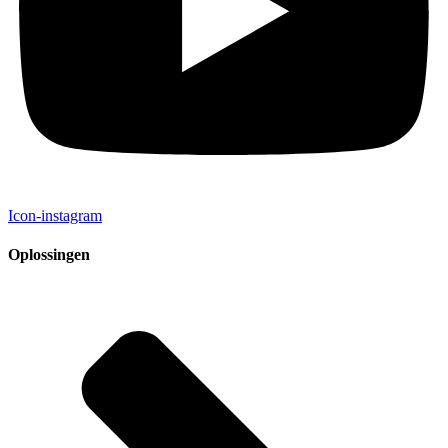
Icon-instagram
Oplossingen