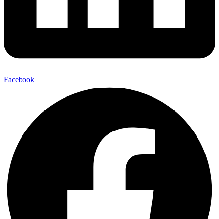
Facebook