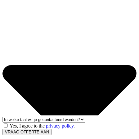
Yes, I agree to the
privacy policy
.
VRAAG OFFERTE AAN