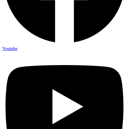
Youtube