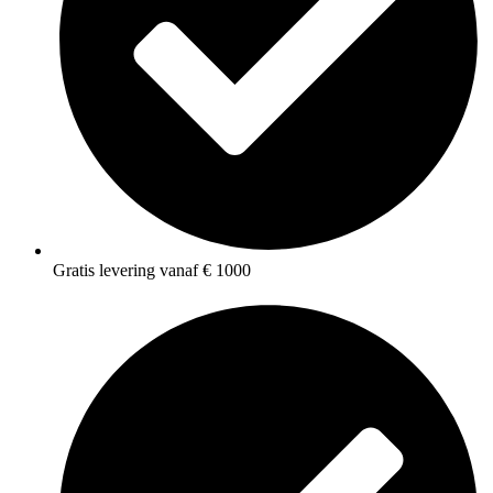
Gratis levering vanaf € 1000