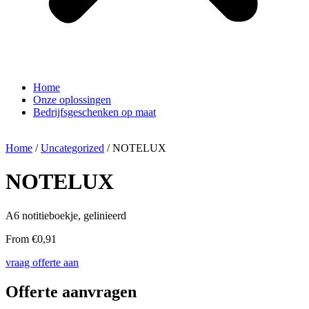
Home
Onze oplossingen
Bedrijfsgeschenken op maat
Home
/
Uncategorized
/ NOTELUX
NOTELUX
A6 notitieboekje, gelinieerd
From
€
0,91
vraag offerte aan
Offerte aanvragen