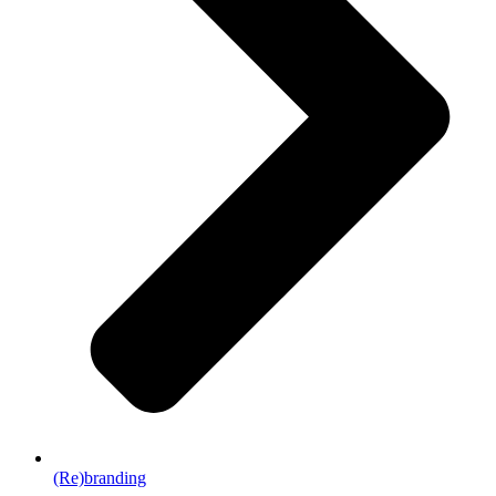
(Re)branding