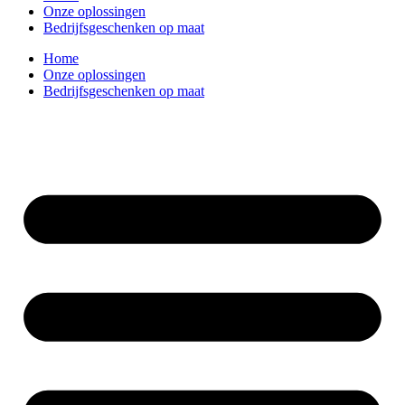
Onze oplossingen
Bedrijfsgeschenken op maat
Home
Onze oplossingen
Bedrijfsgeschenken op maat