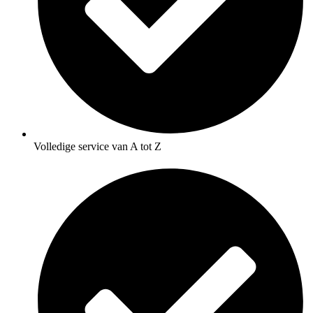
Volledige service van A tot Z